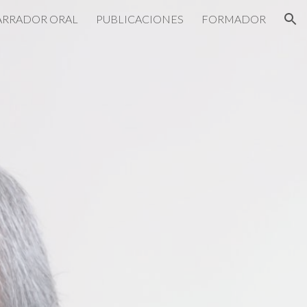
ARRADOR ORAL
PUBLICACIONES
FORMADOR
ion